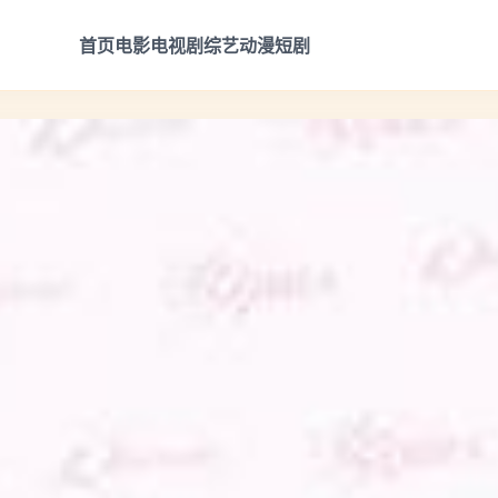
首页
电影
电视剧
综艺
动漫
短剧