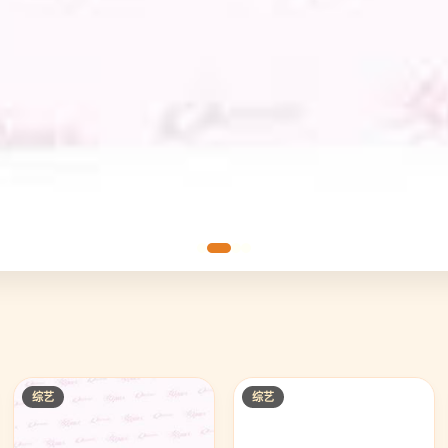
综艺
综艺