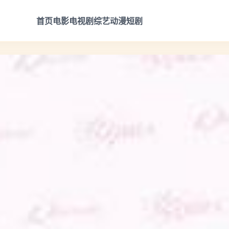
首页
电影
电视剧
综艺
动漫
短剧