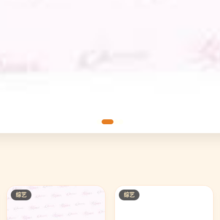
综艺
综艺